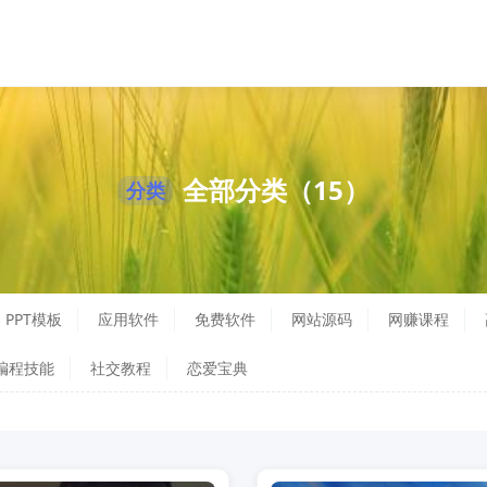
全部分类（15）
分类
PPT模板
应用软件
免费软件
网站源码
网赚课程
编程技能
社交教程
恋爱宝典