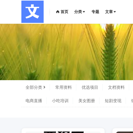
首页
分类
专题
文章
全部分类
常用资料
优选项目
文档资料
电商直播
小吃培训
美女图册
短剧变现