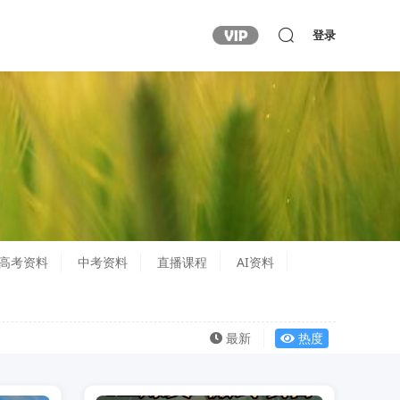
登录
高考资料
中考资料
直播课程
AI资料
最新
热度