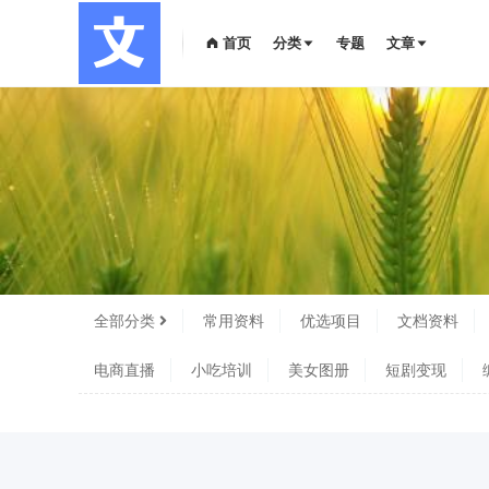
首页
分类
专题
文章
全部分类
常用资料
优选项目
文档资料
电商直播
小吃培训
美女图册
短剧变现