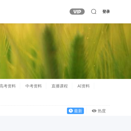
登录
高考资料
中考资料
直播课程
AI资料
最新
热度